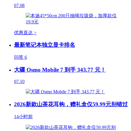
07.08
优惠直达 >
最新笔记本独立显卡排名
问答
6
大疆 Osmo Mobile 7 到手 343.77 元！
07.10
2026新款山茶花耳钩，赠礼盒仅59.99元别错过
14小时前