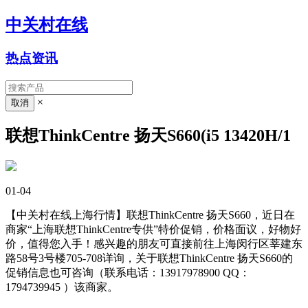
中关村在线
热点资讯
×
联想ThinkCentre 扬天S660(i5 13420H/1
01-04
【中关村在线上海行情】联想ThinkCentre 扬天S660，近日在
商家“上海联想ThinkCentre专供”特价促销，价格面议，好物好
价，值得您入手！感兴趣的朋友可直接前往上海闵行区莘建东
路58号3号楼705-708详询，关于联想ThinkCentre 扬天S660的
促销信息也可咨询（联系电话：13917978900 QQ：
1794739945
）该商家。