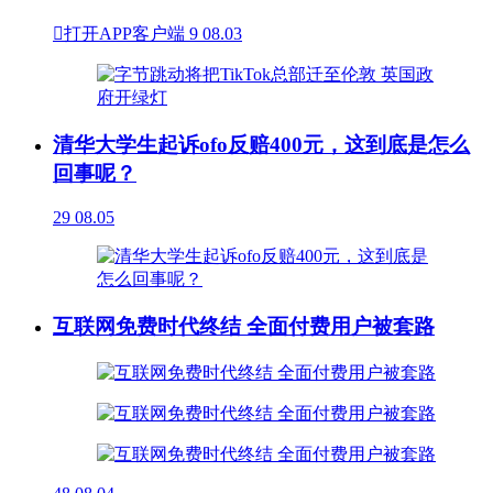

打开APP客户端
9
08.03
清华大学生起诉ofo反赔400元，这到底是怎么
回事呢？
29
08.05
互联网免费时代终结 全面付费用户被套路