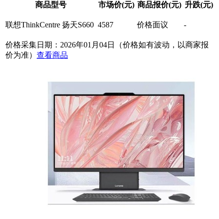
商品型号
市场价(元)
商品报价(元)
升跌(元)
联想ThinkCentre 扬天S660
4587
价格面议
-
价格采集日期：2026年01月04日（价格如有波动，以商家报
价为准）
查看商品