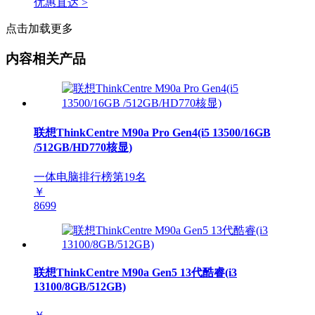
优惠直达 >
点击加载更多
内容相关产品
联想ThinkCentre M90a Pro Gen4(i5 13500/16GB
/512GB/HD770核显)
一体电脑排行榜第
19
名
￥
8699
联想ThinkCentre M90a Gen5 13代酷睿(i3
13100/8GB/512GB)