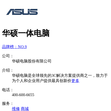
华硕一体电脑
品牌榜：
NO.9
公司：
华硕电脑股份有限公司
介绍：
华硕电脑是全球领先的3C解决方案提供商之一，致力于
为个人和企业用户提供最具创新价
更多
电话：
400-600-6655
服务：
维修
商城