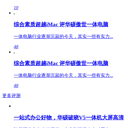
10
综合素质超越iMac 评华硕傲世一体电脑
一体电脑行业逐渐沉寂的今天，其实一些有实力...
48
综合素质超越iMac 评华硕傲世一体电脑
一体电脑行业逐渐沉寂的今天，其实一些有实力...
48
更多评测
一站式办公好物，华硕破晓V5一体机大屏高清