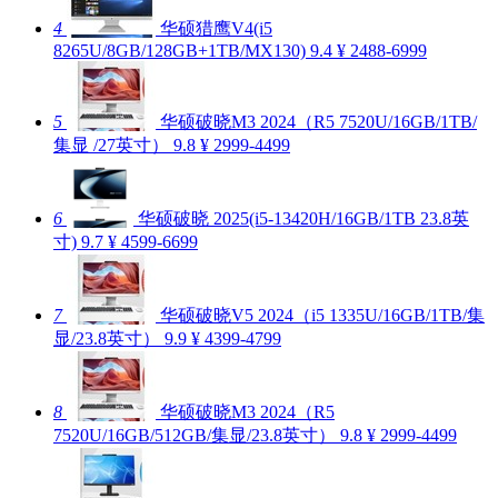
4
华硕猎鹰V4(i5
8265U/8GB/128GB+1TB/MX130)
9.4
¥ 2488-6999
5
华硕破晓M3 2024（R5 7520U/16GB/1TB/
集显 /27英寸）
9.8
¥ 2999-4499
6
华硕破晓 2025(i5-13420H/16GB/1TB 23.8英
寸)
9.7
¥ 4599-6699
7
华硕破晓V5 2024（i5 1335U/16GB/1TB/集
显/23.8英寸）
9.9
¥ 4399-4799
8
华硕破晓M3 2024（R5
7520U/16GB/512GB/集显/23.8英寸）
9.8
¥ 2999-4499