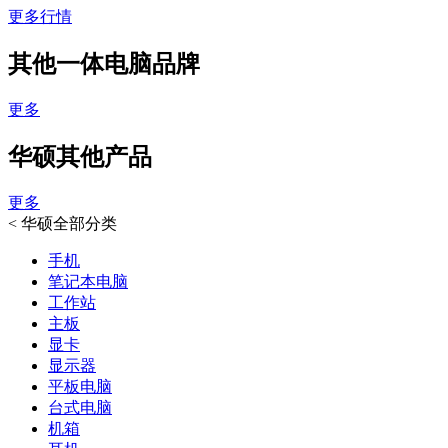
更多行情
其他一体电脑品牌
更多
华硕其他产品
更多
<
华硕全部分类
手机
笔记本电脑
工作站
主板
显卡
显示器
平板电脑
台式电脑
机箱