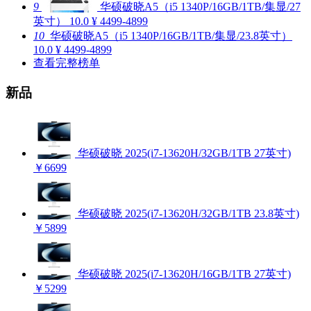
9
华硕破晓A5（i5 1340P/16GB/1TB/集显/27
英寸）
10.0
¥ 4499-4899
10
华硕破晓A5（i5 1340P/16GB/1TB/集显/23.8英寸）
10.0
¥ 4499-4899
查看完整榜单
新品
华硕破晓 2025(i7-13620H/32GB/1TB 27英寸)
￥6699
华硕破晓 2025(i7-13620H/32GB/1TB 23.8英寸)
￥5899
华硕破晓 2025(i7-13620H/16GB/1TB 27英寸)
￥5299