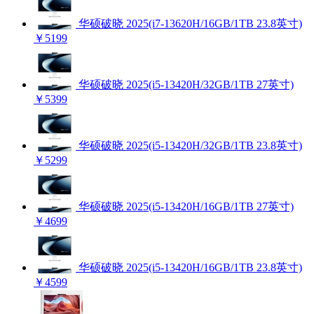
华硕破晓 2025(i7-13620H/16GB/1TB 23.8英寸)
￥5199
华硕破晓 2025(i5-13420H/32GB/1TB 27英寸)
￥5399
华硕破晓 2025(i5-13420H/32GB/1TB 23.8英寸)
￥5299
华硕破晓 2025(i5-13420H/16GB/1TB 27英寸)
￥4699
华硕破晓 2025(i5-13420H/16GB/1TB 23.8英寸)
￥4599