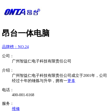
昂台一体电脑
品牌榜：
NO.24
公司：
广州智益仁电子科技有限责任公司
介绍：
广州智益仁电子科技有限责任公司成立于2001年，公司
经过十年的锤炼与升华，拥有一
更多
电话：
400-001-6168
服务：
维修