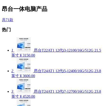
昂台一体电脑产品
共71款
热门
1
昂台T22AT1 12代i3-12100/16G/512G 21.5
英寸
¥ 3150.00
2
昂台T24AT1 12代i5-12400/16G/512G 23.8
英寸
¥ 3600.00
3
昂台T24AT1 12代i7-12700/16G/512G 23.8
英寸
¥ 4520.00