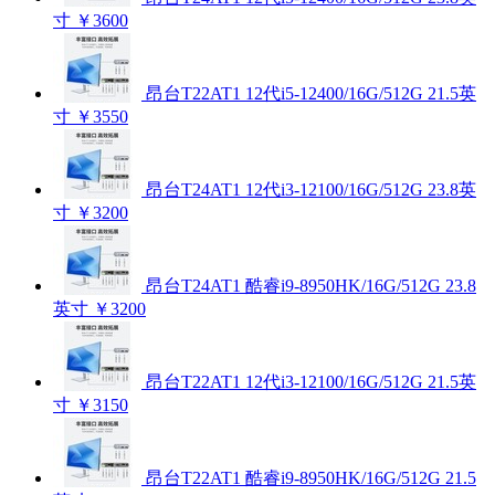
寸
￥3600
昂台T22AT1 12代i5-12400/16G/512G 21.5英
寸
￥3550
昂台T24AT1 12代i3-12100/16G/512G 23.8英
寸
￥3200
昂台T24AT1 酷睿i9-8950HK/16G/512G 23.8
英寸
￥3200
昂台T22AT1 12代i3-12100/16G/512G 21.5英
寸
￥3150
昂台T22AT1 酷睿i9-8950HK/16G/512G 21.5