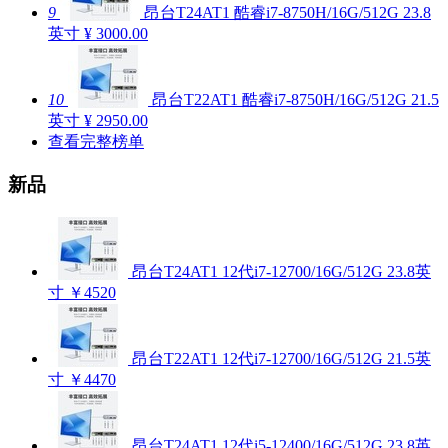
9
昂台T24AT1 酷睿i7-8750H/16G/512G 23.8
英寸
¥ 3000.00
10
昂台T22AT1 酷睿i7-8750H/16G/512G 21.5
英寸
¥ 2950.00
查看完整榜单
新品
昂台T24AT1 12代i7-12700/16G/512G 23.8英
寸
￥4520
昂台T22AT1 12代i7-12700/16G/512G 21.5英
寸
￥4470
昂台T24AT1 12代i5-12400/16G/512G 23.8英