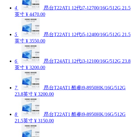
4
昂台T22AT1 12代i7-12700/16G/512G 21.5
英寸
¥ 4470.00
5
昂台T22AT1 12代i5-12400/16G/512G 21.5
英寸
¥ 3550.00
6
昂台T24AT1 12代i3-12100/16G/512G 23.8
英寸
¥ 3200.00
7
昂台T24AT1 酷睿i9-8950HK/16G/512G
23.8英寸
¥ 3200.00
8
昂台T22AT1 酷睿i9-8950HK/16G/512G
21.5英寸
¥ 3150.00