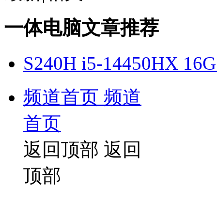
一体电脑文章推荐
S240H i5-14450HX 1
频道首页
频道
首页
返回顶部
返回
顶部