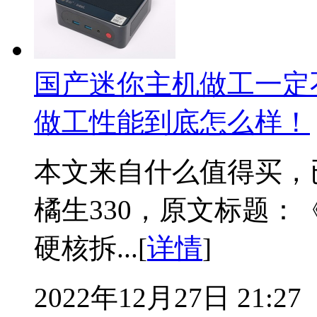
国产迷你主机做工一定不
做工性能到底怎么样！
本文来自什么值得买，
橘生330，原文标题
硬核拆...[
详情
]
2022年12月27日 21:27