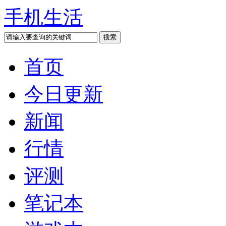
手机生活
首页
今日更新
新闻
行情
评测
笔记本